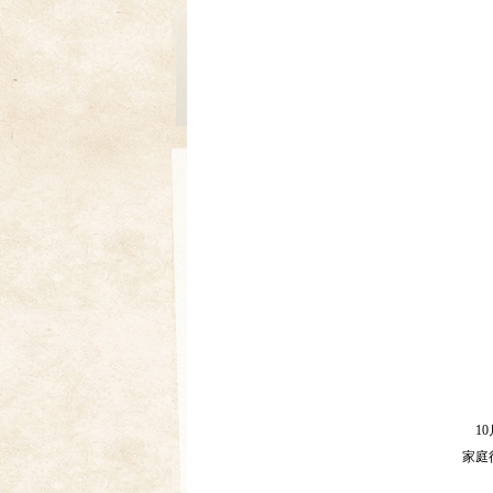
10
家庭