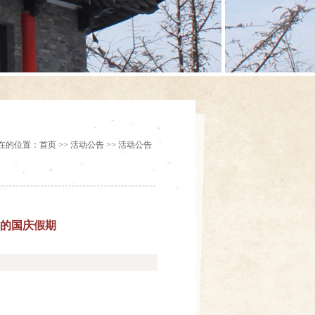
在的位置：首页 >> 活动公告 >> 活动公告
样的国庆假期