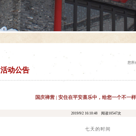
您所
活动公告
国庆禅营 | 安住在平安喜乐中，给您一个不一
2019/9/2 16:10:48 阅读10547次
七天的时间